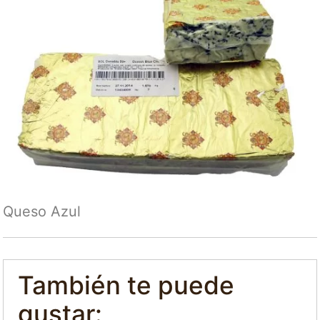
Queso Azul
También te puede
gustar: