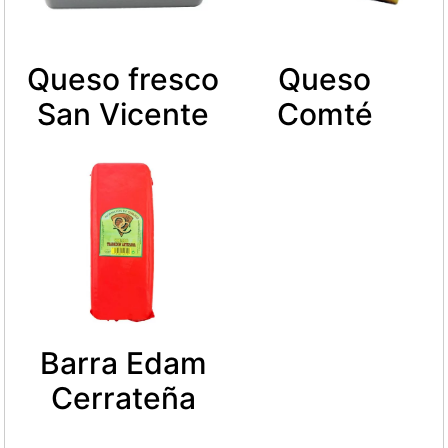
Queso fresco
Queso
San Vicente
Comté
Barra Edam
Cerrateña