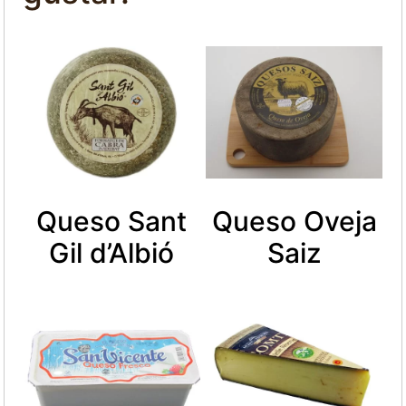
Queso Sant
Queso Oveja
Gil d’Albió
Saiz