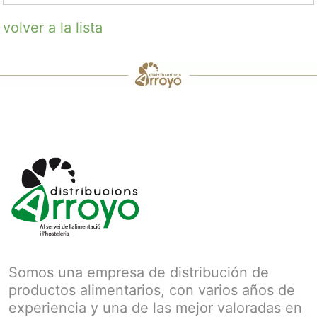
volver a la lista
Somos una empresa de distribución de
productos alimentarios, con varios años de
experiencia y una de las mejor valoradas en