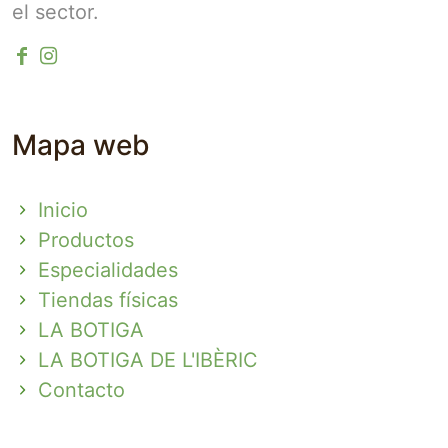
el sector.
Mapa web
Inicio
Productos
Especialidades
Tiendas físicas
LA BOTIGA
LA BOTIGA DE L'IBÈRIC
Contacto