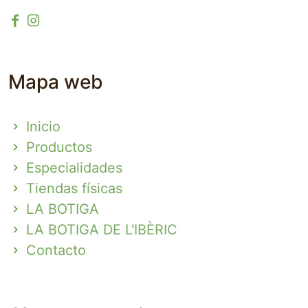
Mapa web
Inicio
Productos
Especialidades
Tiendas físicas
LA BOTIGA
LA BOTIGA DE L'IBÈRIC
Contacto