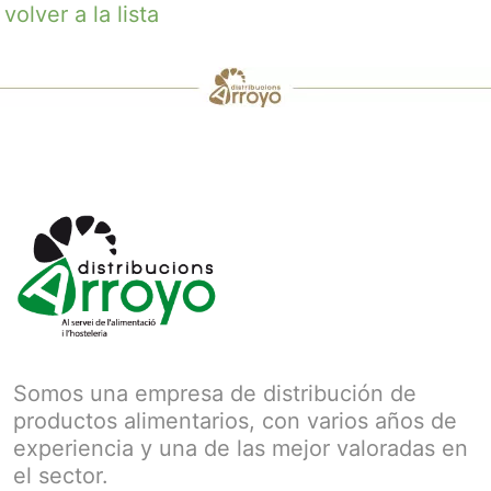
volver a la lista
Somos una empresa de distribución de
productos alimentarios, con varios años de
experiencia y una de las mejor valoradas en
el sector.