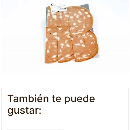
También te puede
gustar: