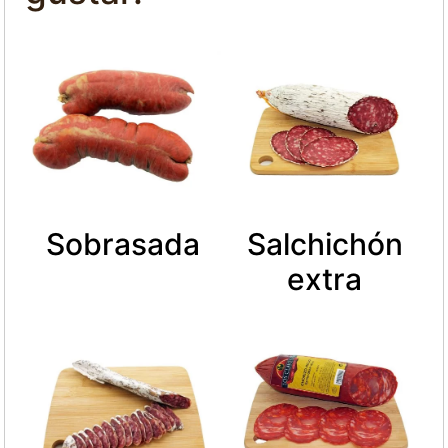
Sobrasada
Salchichón
extra