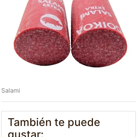
Salami
También te puede
gustar: