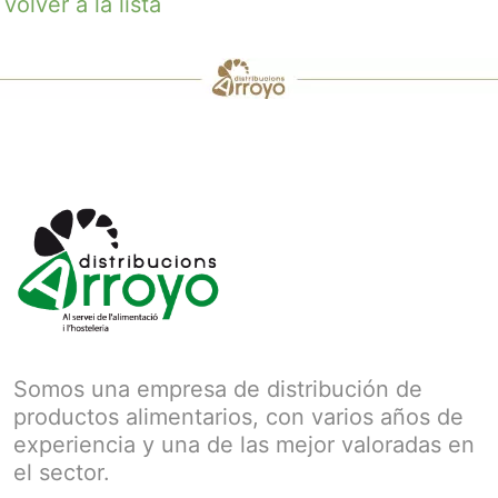
volver a la lista
Somos una empresa de distribución de
productos alimentarios, con varios años de
experiencia y una de las mejor valoradas en
el sector.