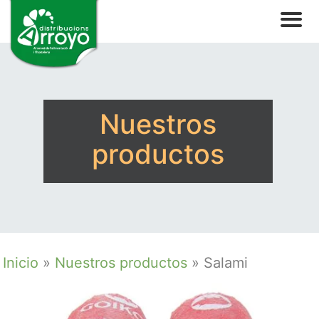
Nuestros
productos
Inicio
»
Nuestros productos
»
Salami