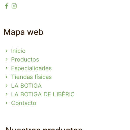
Mapa web
Inicio
Productos
Especialidades
Tiendas físicas
LA BOTIGA
LA BOTIGA DE L'IBÈRIC
Contacto