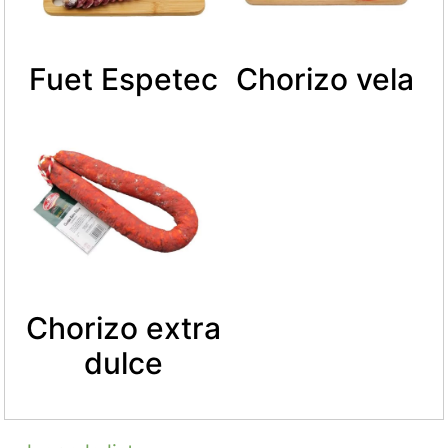
Fuet Espetec
Chorizo vela
Chorizo extra
dulce