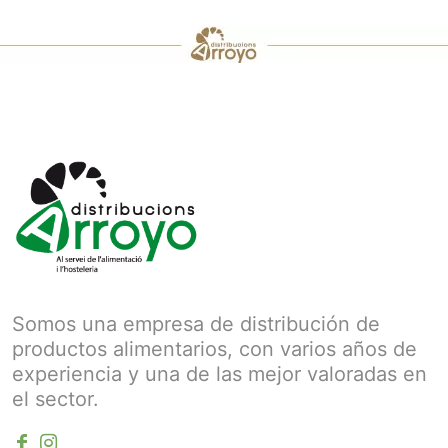
Somos una empresa de distribución de
productos alimentarios, con varios años de
experiencia y una de las mejor valoradas en
el sector.