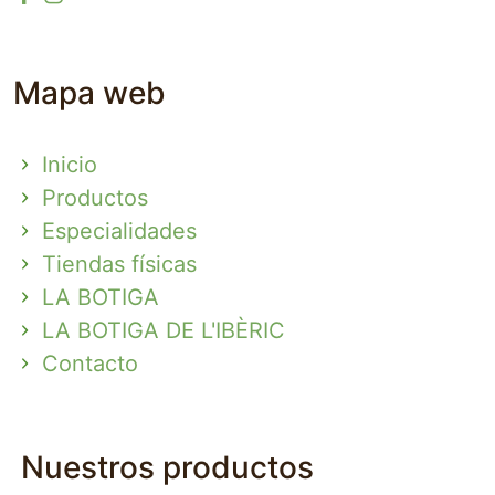
Mapa web
Inicio
Productos
Especialidades
Tiendas físicas
LA BOTIGA
LA BOTIGA DE L'IBÈRIC
Contacto
Nuestros productos