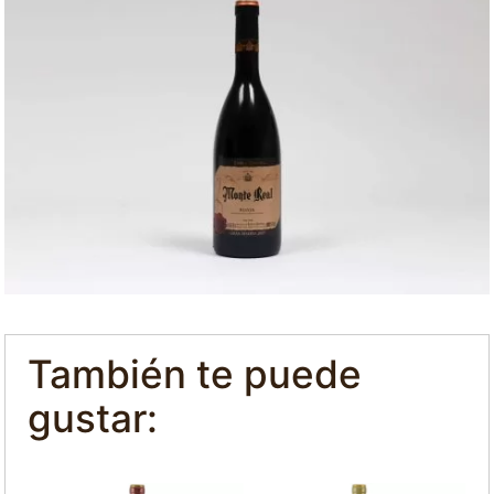
También te puede
gustar: