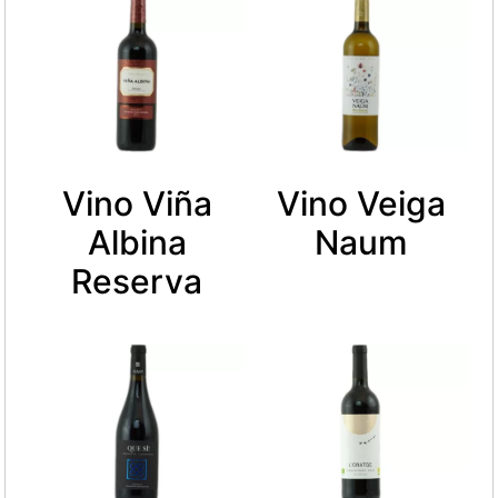
Vino Viña
Vino Veiga
Albina
Naum
Reserva