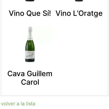
Vino Que Sí!
Vino L’Oratge
Cava Guillem
Carol
volver a la lista