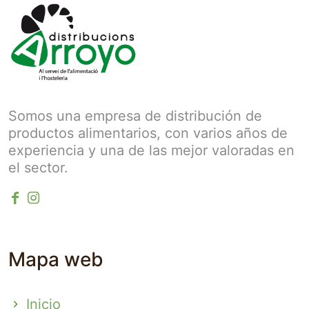
Somos una empresa de distribución de
productos alimentarios, con varios años de
experiencia y una de las mejor valoradas en
el sector.
Mapa web
Inicio