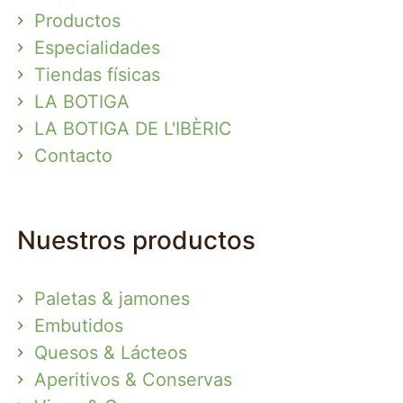
Productos
Especialidades
Tiendas físicas
LA BOTIGA
LA BOTIGA DE L'IBÈRIC
Contacto
Nuestros productos
Paletas & jamones
Embutidos
Quesos & Lácteos
Aperitivos & Conservas