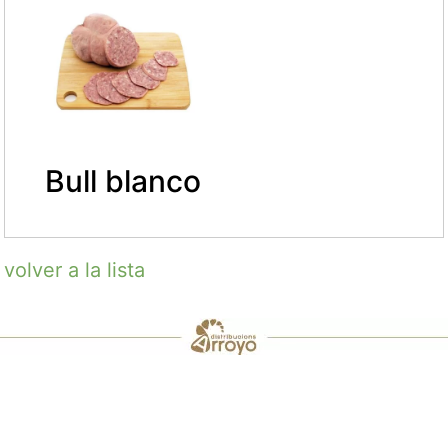
Bull blanco
volver a la lista