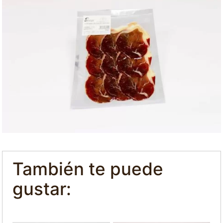
También te puede
gustar: