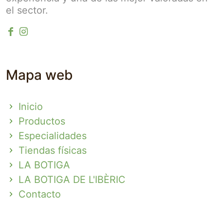
el sector.
Mapa web
Inicio
Productos
Especialidades
Tiendas físicas
LA BOTIGA
LA BOTIGA DE L'IBÈRIC
Contacto