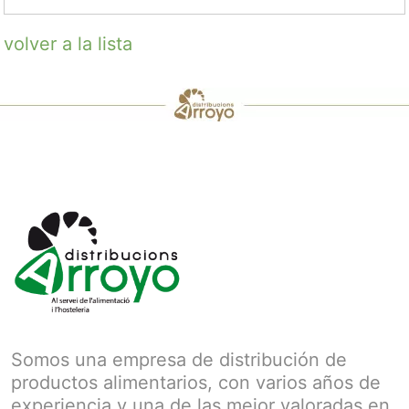
volver a la lista
Somos una empresa de distribución de
productos alimentarios, con varios años de
experiencia y una de las mejor valoradas en