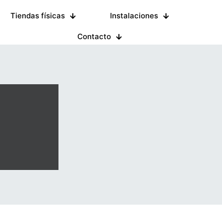
Tiendas físicas
Instalaciones
Contacto