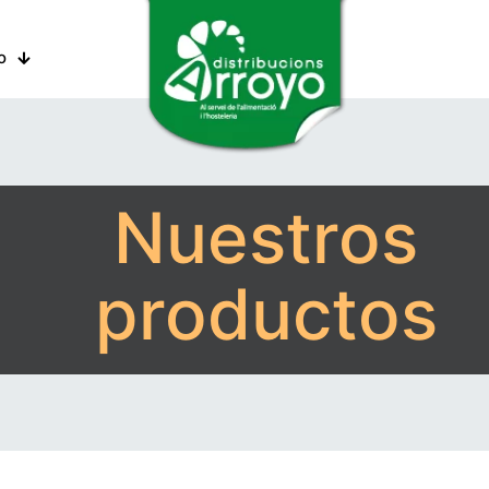
o
Nuestros
productos