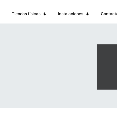
Tiendas físicas
Instalaciones
Contact