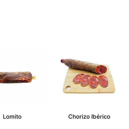
Lomito
Chorizo Ibérico