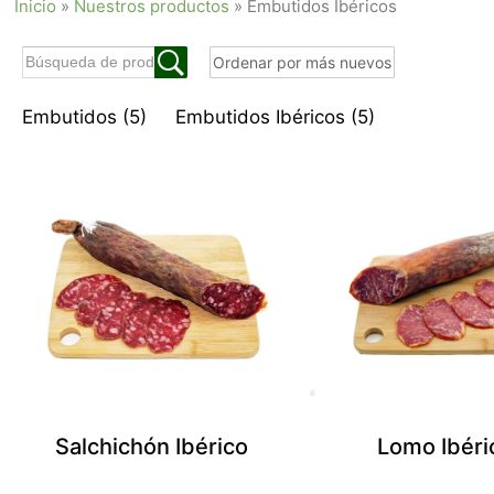
Inicio
»
Nuestros productos
»
Embutidos Ibéricos
Embutidos
(5)
Embutidos Ibéricos
(5)
Salchichón Ibérico
Lomo Ibéri