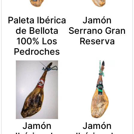
Paleta Ibérica
Jamón
de Bellota
Serrano Gran
100% Los
Reserva
Pedroches
Jamón
Jamón