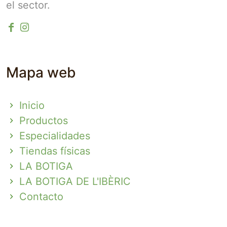
el sector.
Mapa web
Inicio
Productos
Especialidades
Tiendas físicas
LA BOTIGA
LA BOTIGA DE L'IBÈRIC
Contacto