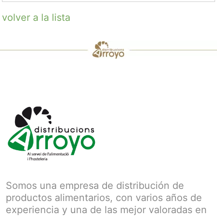
volver a la lista
Somos una empresa de distribución de
productos alimentarios, con varios años de
experiencia y una de las mejor valoradas en