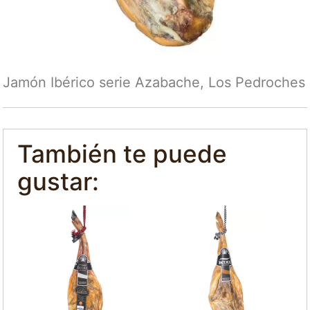
Jamón Ibérico serie Azabache, Los Pedroches
También te puede
gustar: