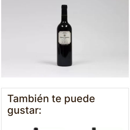
También te puede
gustar: