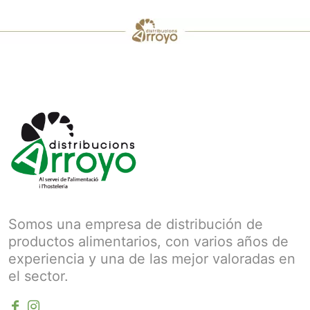
Somos una empresa de distribución de
productos alimentarios, con varios años de
experiencia y una de las mejor valoradas en
el sector.