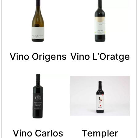
Vino Origens
Vino L’Oratge
Vino Carlos
Templer