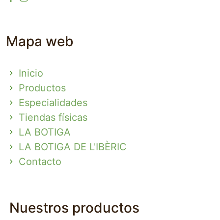
Mapa web
Inicio
Productos
Especialidades
Tiendas físicas
LA BOTIGA
LA BOTIGA DE L'IBÈRIC
Contacto
Nuestros productos