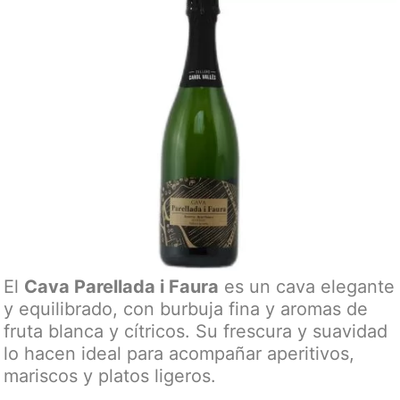
El
Cava Parellada i Faura
es un cava elegante
y equilibrado, con burbuja fina y aromas de
fruta blanca y cítricos. Su frescura y suavidad
lo hacen ideal para acompañar aperitivos,
mariscos y platos ligeros.