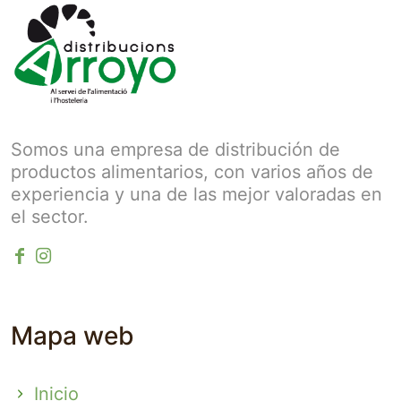
Somos una empresa de distribución de
productos alimentarios, con varios años de
experiencia y una de las mejor valoradas en
el sector.
Mapa web
Inicio