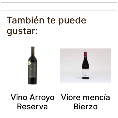
También te puede
gustar:
Vino Arroyo
Viore mencía
Reserva
Bierzo