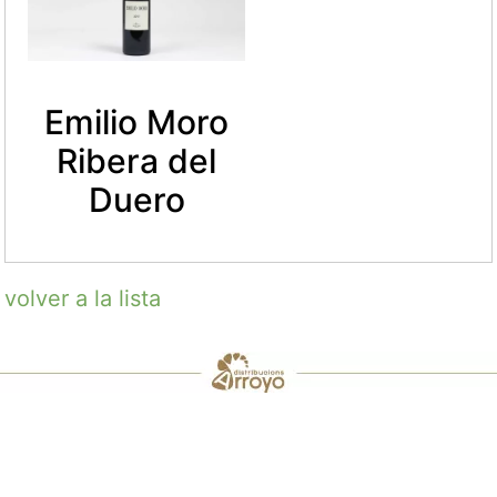
Emilio Moro
Ribera del
Duero
volver a la lista