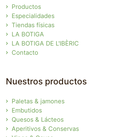
Productos
Especialidades
Tiendas físicas
LA BOTIGA
LA BOTIGA DE L'IBÈRIC
Contacto
Nuestros productos
Paletas & jamones
Embutidos
Quesos & Lácteos
Aperitivos & Conservas