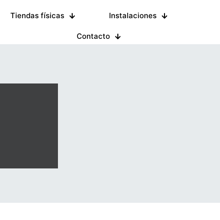
Tiendas físicas
Instalaciones
Contacto