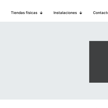
Tiendas físicas
Instalaciones
Contact