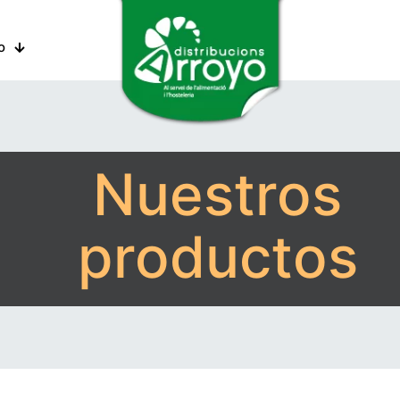
o
Nuestros
productos