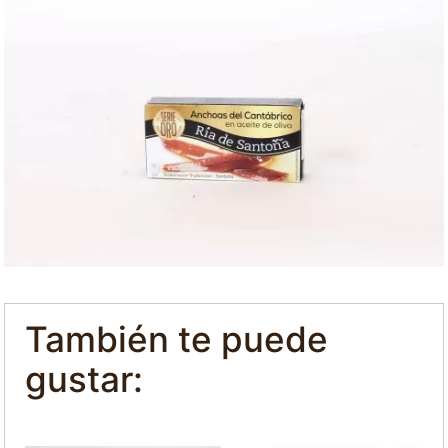
También te puede
gustar: