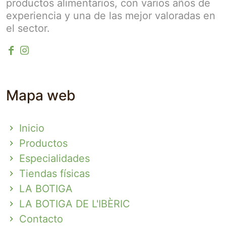
productos alimentarios, con varios años de
experiencia y una de las mejor valoradas en
el sector.
Mapa web
Inicio
Productos
Especialidades
Tiendas físicas
LA BOTIGA
LA BOTIGA DE L'IBÈRIC
Contacto