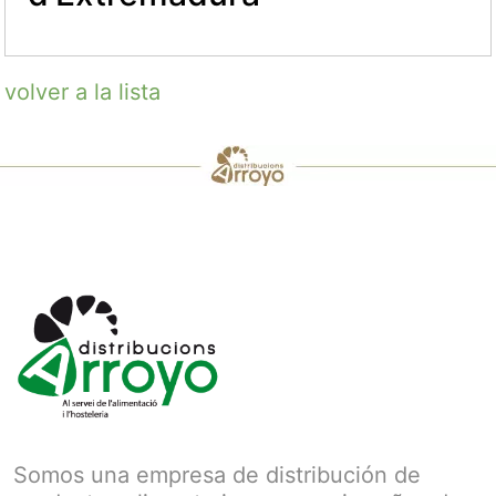
volver a la lista
Somos una empresa de distribución de