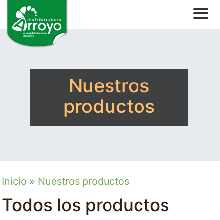
Nuestros
productos
Inicio
»
Nuestros productos
Todos los productos