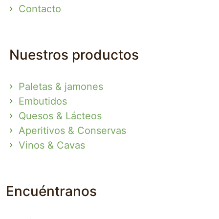
Contacto
Nuestros productos
Paletas & jamones
Embutidos
Quesos & Lácteos
Aperitivos & Conservas
Vinos & Cavas
Encuéntranos