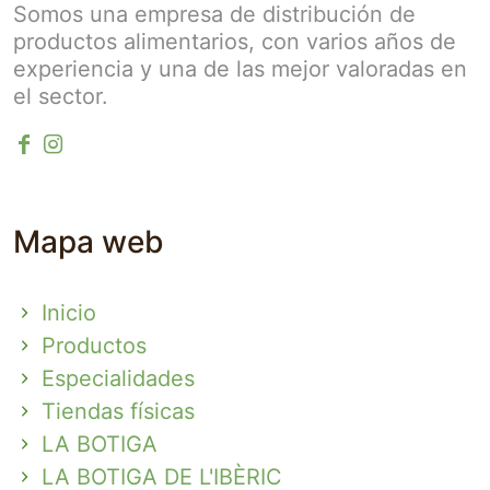
Somos una empresa de distribución de
productos alimentarios, con varios años de
experiencia y una de las mejor valoradas en
el sector.
Mapa web
Inicio
Productos
Especialidades
Tiendas físicas
LA BOTIGA
LA BOTIGA DE L'IBÈRIC